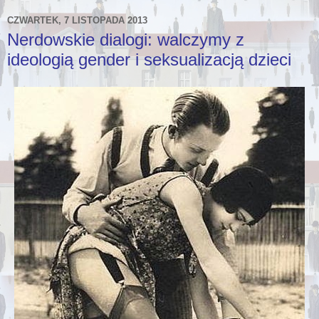
CZWARTEK, 7 LISTOPADA 2013
Nerdowskie dialogi: walczymy z
ideologią gender i seksualizacją dzieci