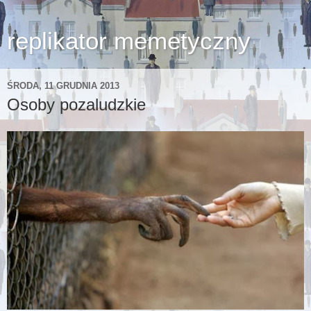
replikator memetyczny
ŚRODA, 11 GRUDNIA 2013
Osoby pozaludzkie