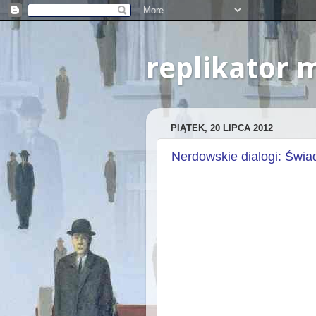
replikator
PIĄTEK, 20 LIPCA 2012
Nerdowskie dialogi: Świ