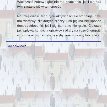
Większość zabaw i gier nie ma znaczenia, jeśli się nad
tym zastanowić w ten sposób.
No i większość tego typu aktywności się stopniuje, czyli
ma warstwy. Niektórych rzeczy i ich piękna nie sposób
dostrzec/docenić, jeśli się samemu nie grało. Ciekawe
jak wpływa kondycja oprawcy i ofiary na rozwój empatii
w porównaniu z kondycją wyłącznie oprawcy lub ofiary.
Odpowiedz