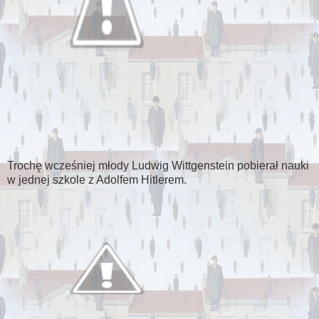
Trochę wcześniej młody Ludwig Wittgenstein pobierał nauki
w jednej szkole z Adolfem Hitlerem.