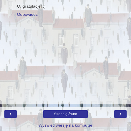
O, gratulacje! :)
Odpowiedz
‹
›
Strona główna
Wyświetl wersję na komputer